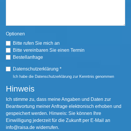
Optionen
Bitte rufen Sie mich an
Bitte vereinbaren Sie einen Termin
Bestellanfrage
Datenschutzerklärung
*
Ich habe die Datenschutzerklärung zur Kenntnis genommen
Hinweis
Ich stimme zu, dass meine Angaben und Daten zur
Beantwortung meiner Anfrage elektronisch erhoben und
gespeichert werden. Hinweis: Sie können Ihre
Einwilligung jederzeit für die Zukunft per E-Mail an
info@raisa.de widerrufen.