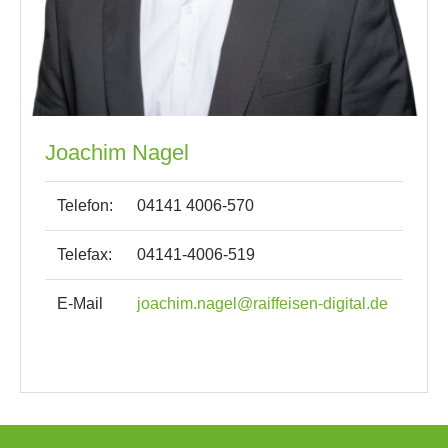
Joachim Nagel
Telefon:
04141 4006-570
Telefax:
04141-4006-519
E-Mail
joachim.nagel@raiffeisen-digital.de