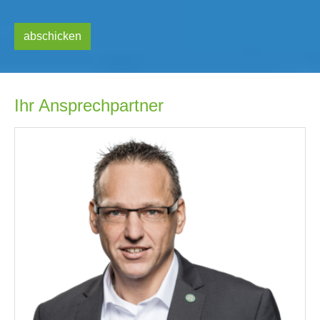
abschicken
Ihr Ansprechpartner